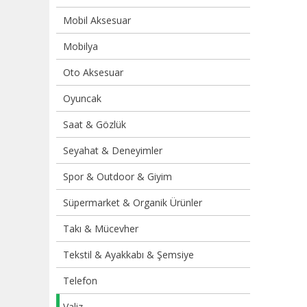
Mobil Aksesuar
Mobilya
Oto Aksesuar
Oyuncak
Saat & Gözlük
Seyahat & Deneyimler
Spor & Outdoor & Giyim
Süpermarket & Organik Ürünler
Takı & Mücevher
Tekstil & Ayakkabı & Şemsiye
Telefon
Valiz