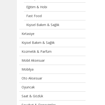
Eğitim & Hobi
Fast Food
Kişisel Bakım & Sağlık
Kırtasiye
Kişisel Bakım & Sağlık
Kozmetik & Parfüm
Mobil Aksesuar
Mobilya
Oto Aksesuar
Oyuncak
Saat & Gözlük
Seyahat & Deneyimler