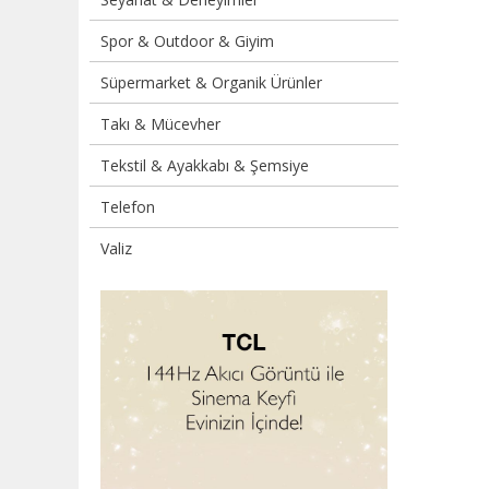
Spor & Outdoor & Giyim
Süpermarket & Organik Ürünler
Takı & Mücevher
Tekstil & Ayakkabı & Şemsiye
Telefon
Valiz