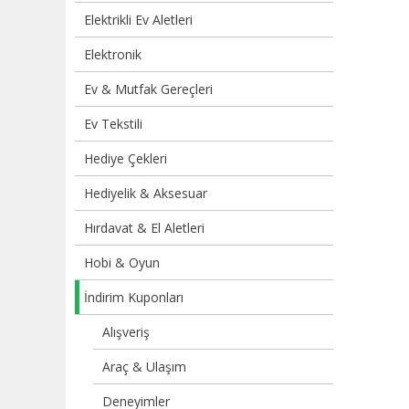
Elektrikli Ev Aletleri
Elektronik
Ev & Mutfak Gereçleri
Ev Tekstili
Hediye Çekleri
Hediyelik & Aksesuar
Hırdavat & El Aletleri
Hobi & Oyun
İndirim Kuponları
Alışveriş
Araç & Ulaşım
Deneyimler