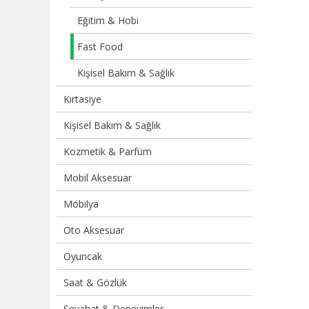
Eğitim & Hobi
Fast Food
Kişisel Bakım & Sağlık
Kırtasiye
Kişisel Bakım & Sağlık
Kozmetik & Parfüm
Mobil Aksesuar
Mobilya
Oto Aksesuar
Oyuncak
Saat & Gözlük
Seyahat & Deneyimler