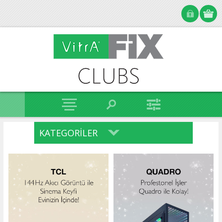
KATEGORILER