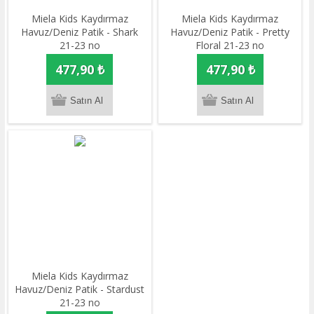
Miela Kids Kaydırmaz
Miela Kids Kaydırmaz
Havuz/Deniz Patik - Shark
Havuz/Deniz Patik - Pretty
21-23 no
Floral 21-23 no
477,90 ₺
477,90 ₺
Miela Kids Kaydırmaz
Havuz/Deniz Patik - Stardust
21-23 no