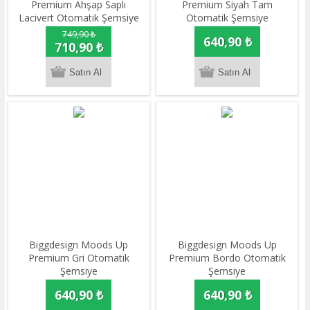
Premium Ahşap Saplı
Premium Siyah Tam
Lacivert Otomatik Şemsiye
Otomatik Şemsiye
749,90 ₺
640,90 ₺
710,90 ₺
Biggdesign Moods Up
Biggdesign Moods Up
Premium Gri Otomatik
Premium Bordo Otomatik
Şemsiye
Şemsiye
640,90 ₺
640,90 ₺