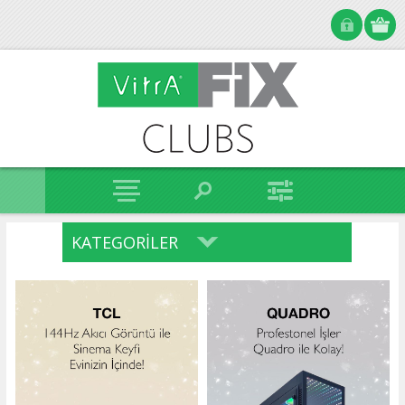
KATEGORILER