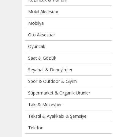
Mobil Aksesuar
Mobilya
Oto Aksesuar
Oyuncak
Saat & Gözlük
Seyahat & Deneyimler
Spor & Outdoor & Giyim
Süpermarket & Organik Ürünler
Takı & Mücevher
Tekstil & Ayakkabı & Şemsiye
Telefon