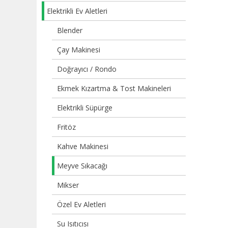
Elektrikli Ev Aletleri
Blender
Çay Makinesi
Doğrayıcı / Rondo
Ekmek Kızartma & Tost Makineleri
Elektrikli Süpürge
Fritöz
Kahve Makinesi
Meyve Sıkacağı
Mikser
Özel Ev Aletleri
Su Isıtıcısı