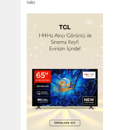
Valiz