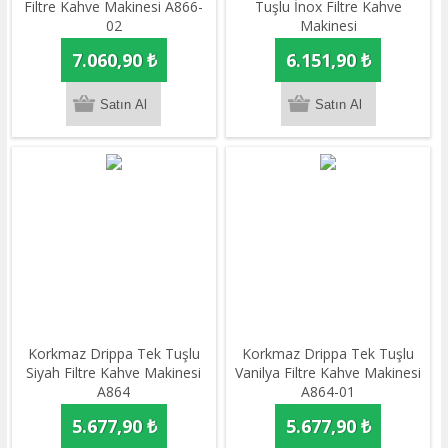
Filtre Kahve Makinesi A866-
Tuşlu İnox Filtre Kahve
02
Makinesi
7.060,90 ₺
6.151,90 ₺
Korkmaz Drippa Tek Tuşlu
Korkmaz Drippa Tek Tuşlu
Siyah Filtre Kahve Makinesi
Vanilya Filtre Kahve Makinesi
A864
A864-01
5.677,90 ₺
5.677,90 ₺