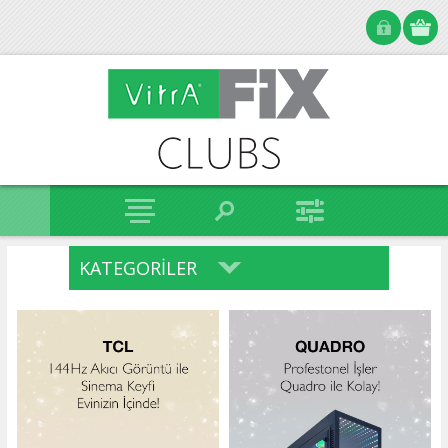
KATEGORILER