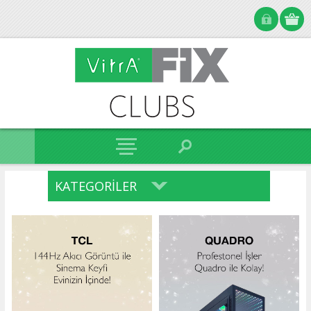
KATEGORILER