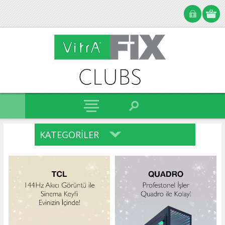
KATEGORILER