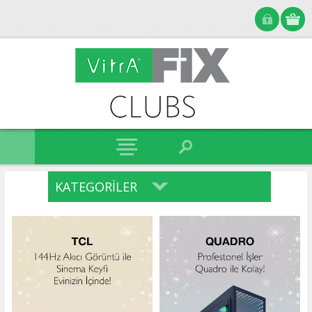
KATEGORILER