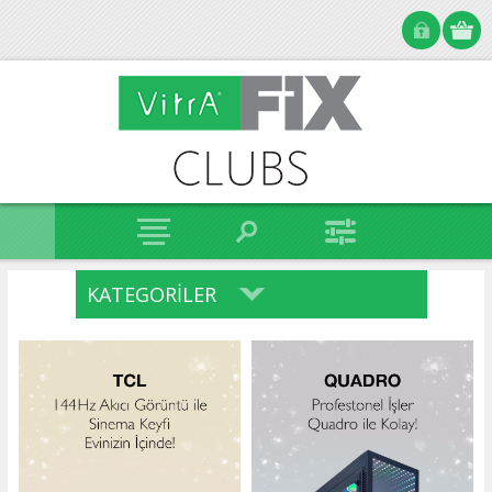
KATEGORILER