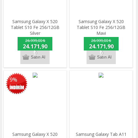
Samsung Galaxy X 520
Samsung Galaxy X 520
Tablet S10 Fe 256/12GB
Tablet S10 Fe 256/12GB
Silver
Mavi
26.999,00 ₺
26.999,00 ₺
24.171,90
24.171,90
₺
₺
9%
Samsung Galaxy X 520
Samsung Galaxy Tab A11