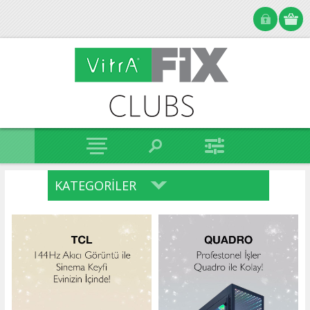
KATEGORILER