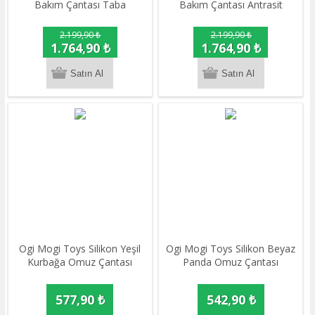
Bakım Çantası Taba
Bakım Çantası Antrasit
2.199,90 ₺
2.199,90 ₺
1.764,90 ₺
1.764,90 ₺
Ogi Mogi Toys Silikon Yeşil
Ogi Mogi Toys Silikon Beyaz
Kurbağa Omuz Çantası
Panda Omuz Çantası
577,90 ₺
542,90 ₺