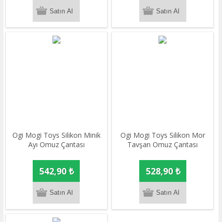
Ogi Mogi Toys Silikon Minik
Ogi Mogi Toys Silikon Mor
Ayı Omuz Çantası
Tavşan Omuz Çantası
542,90 ₺
528,90 ₺