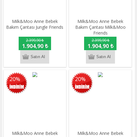
Milk&Moo Anne Bebek
Milk&Moo Anne Bebek
Bakım Çantası Jungle Friends
Bakım Çantası Milk&Moo
Friends
2.399,90 ₺
2.399,90 ₺
1.904,90 ₺
1.904,90 ₺
20%
20%
Milk&Moo Anne Bebek
Milk&Moo Anne Bebek