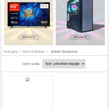
Anasayfa
/
Anne & Bebek
/
Bebek Beslenme
Göre sırala