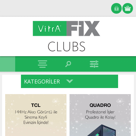
KATEGORILER