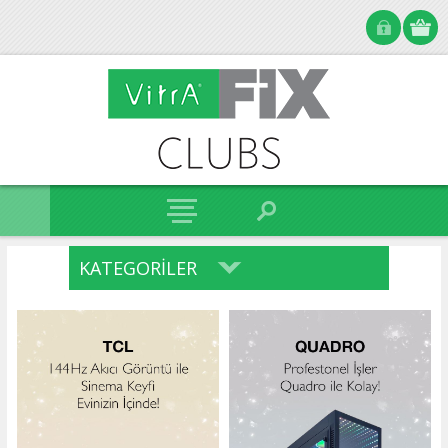
KATEGORILER