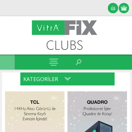
KATEGORILER