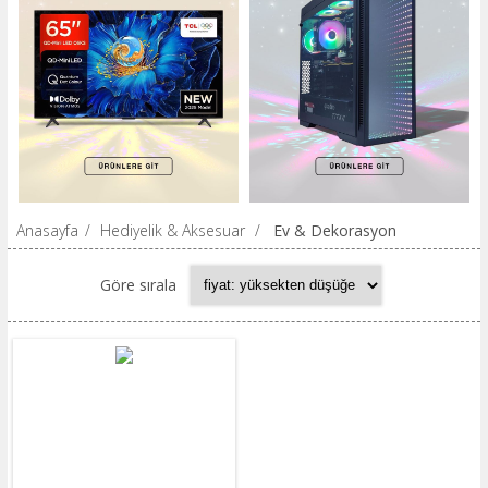
Anasayfa
/
Hediyelik & Aksesuar
/
Ev & Dekorasyon
Göre sırala