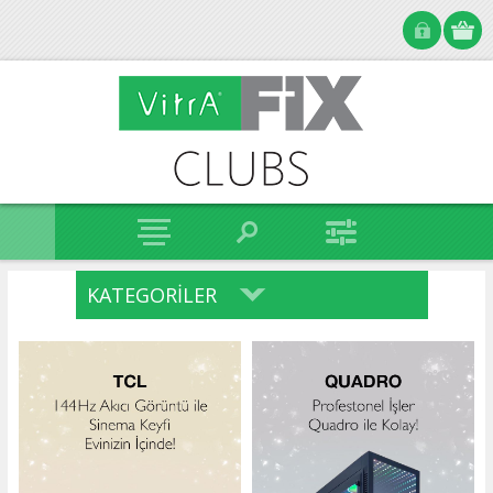
KATEGORILER