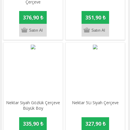
Çerçeve
376,90 ₺
351,90 ₺
Nektar Siyah Gözlük Çerçeve
Nektar 5Li Siyah Çerçeve
Büyük Boy
335,90 ₺
327,90 ₺