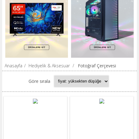
Anasayfa
/
Hediyelik & Aksesuar
/
Fotoğraf Çerçevesi
Göre sırala