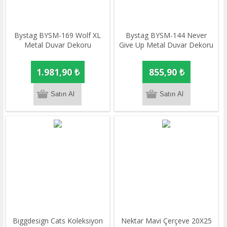
Bystag BYSM-169 Wolf XL
Bystag BYSM-144 Never
Metal Duvar Dekoru
Give Up Metal Duvar Dekoru
1.981,90 ₺
855,90 ₺
Biggdesign Cats Koleksiyon
Nektar Mavi Çerçeve 20X25