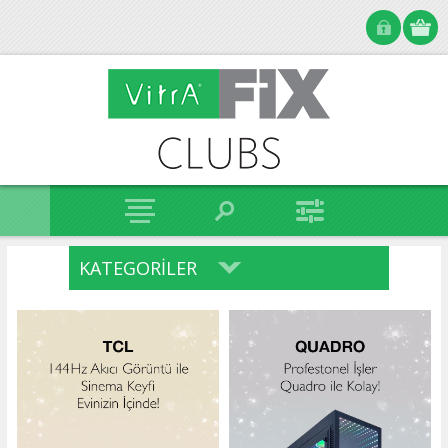
KATEGORILER