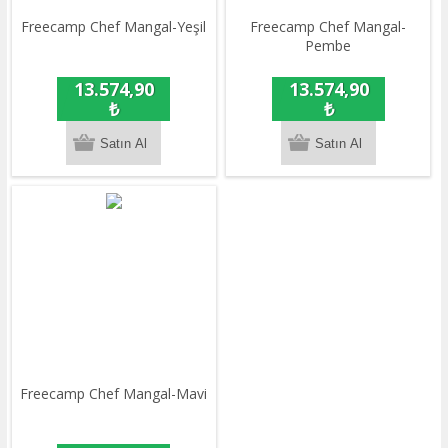
Freecamp Chef Mangal-Yeşil
Freecamp Chef Mangal-
Pembe
13.574,90
13.574,90
₺
₺
Freecamp Chef Mangal-Mavi