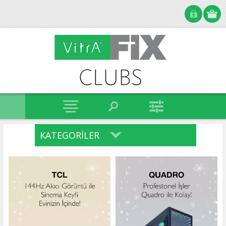
KATEGORILER