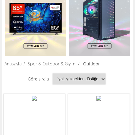
Anasayfa
/
Spor & Outdoor & Giyim
/
Outdoor
Göre sırala