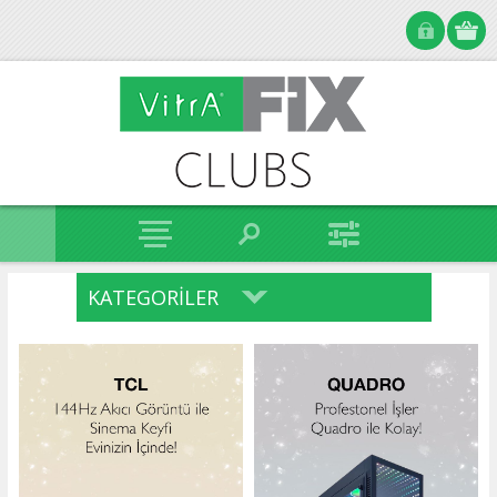
KATEGORILER