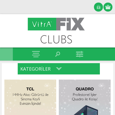
KATEGORILER