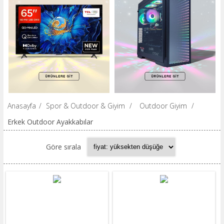
Anasayfa
/
Spor & Outdoor & Giyim
/
Outdoor Giyim
/
Erkek Outdoor Ayakkabılar
Göre sırala