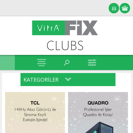
KATEGORILER