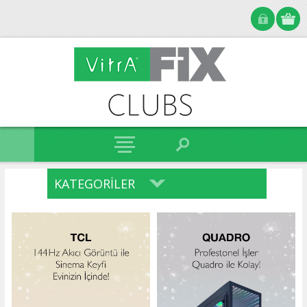
KATEGORILER